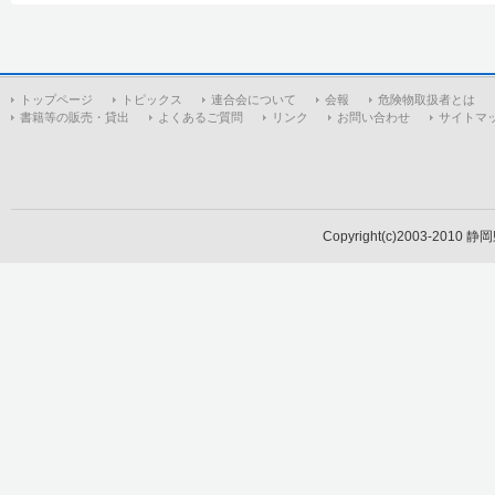
トップページ
トピックス
連合会について
会報
危険物取扱者とは
書籍等の販売・貸出
よくあるご質問
リンク
お問い合わせ
サイトマ
Copyright(c)2003-2010