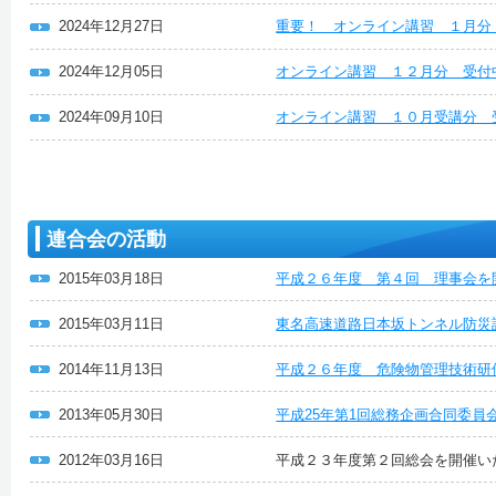
2024年12月27日
重要！ オンライン講習 １月分
2024年12月05日
オンライン講習 １２月分 受付
2024年09月10日
オンライン講習 １０月受講分 
連合会の活動
2015年03月18日
平成２６年度 第４回 理事会を
2015年03月11日
東名高速道路日本坂トンネル防災
2014年11月13日
平成２６年度 危険物管理技術研
2013年05月30日
平成25年第1回総務企画合同委員
2012年03月16日
平成２３年度第２回総会を開催い