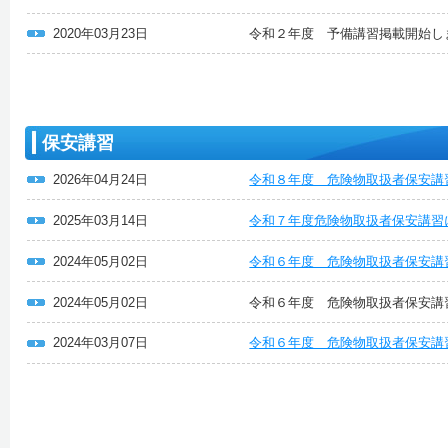
2020年03月23日
令和２年度 予備講習掲載開始し
保安講習
2026年04月24日
令和８年度 危険物取扱者保安講
2025年03月14日
令和７年度危険物取扱者保安講習
2024年05月02日
令和６年度 危険物取扱者保安講
2024年05月02日
令和６年度 危険物取扱者保安講
2024年03月07日
令和６年度 危険物取扱者保安講